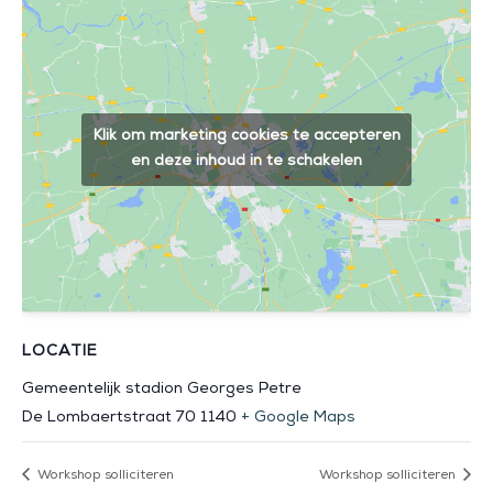
Klik om marketing cookies te accepteren
en deze inhoud in te schakelen
LOCATIE
Gemeentelijk stadion Georges Petre
De Lombaertstraat 70
1140
+ Google Maps
Workshop solliciteren
Workshop solliciteren