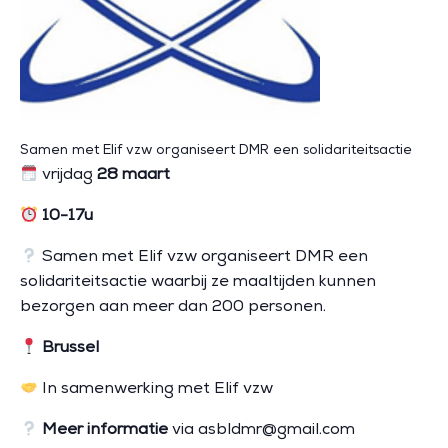
Samen met Elif vzw organiseert DMR een solidariteitsactie
vrijdag
28 maart
10-17
u
Samen met Elif vzw organiseert DMR een
solidariteitsactie waarbij ze maaltijden kunnen
bezorgen aan meer dan 200 personen.
Brussel
In samenwerking met Elif vzw
Meer informatie
via asbldmr@gmail.com