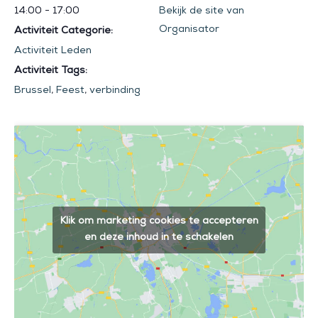
14:00 - 17:00
Bekijk de site van
Organisator
Activiteit Categorie:
Activiteit Leden
Activiteit Tags:
Brussel
,
Feest
,
verbinding
Klik om marketing cookies te accepteren
en deze inhoud in te schakelen