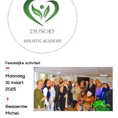
Feestelijke activiteit
Maandag
31 maart
2025
Residentie
Michel,