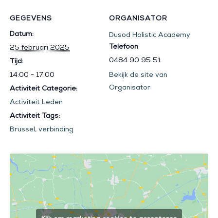
GEGEVENS
ORGANISATOR
Datum:
Dusod Holistic Academy
Telefoon
25 februari 2025
0484 90 95 51
Tijd:
14:00 - 17:00
Bekijk de site van
Organisator
Activiteit Categorie:
Activiteit Leden
Activiteit Tags:
Brussel
,
verbinding