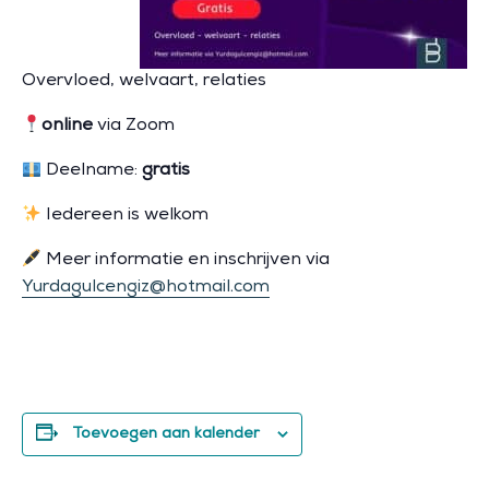
Overvloed, welvaart, relaties
online
via Zoom
Deelname:
gratis
Iedereen is welkom
Meer informatie en inschrijven via
Yurdagulcengiz@hotmail.com
Toevoegen aan kalender