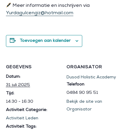
Meer informatie en inschrijven via
Yurdagulcengiz@hotmail.com
Toevoegen aan kalender
GEGEVENS
ORGANISATOR
Datum:
Dusod Holistic Academy
Telefoon
31 juli 2025
0484 90 95 51
Tijd:
14:30 - 16:30
Bekijk de site van
Organisator
Activiteit Categorie:
Activiteit Leden
Activiteit Tags: