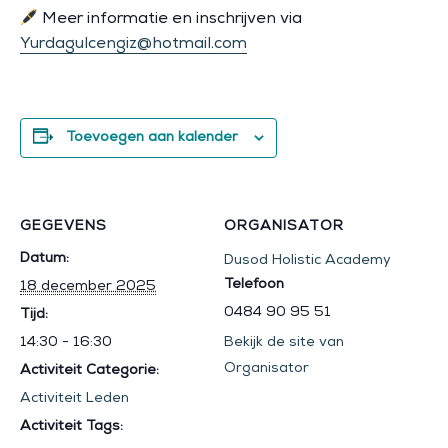
Meer informatie en inschrijven via
Yurdagulcengiz@hotmail.com
Toevoegen aan kalender
GEGEVENS
ORGANISATOR
Datum:
Dusod Holistic Academy
Telefoon
18 december 2025
0484 90 95 51
Tijd:
14:30 - 16:30
Bekijk de site van
Organisator
Activiteit Categorie:
Activiteit Leden
Activiteit Tags: