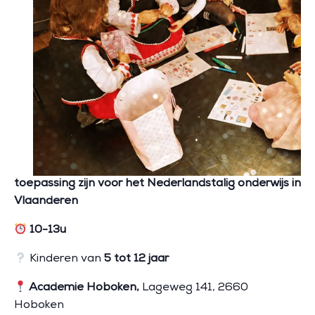
toepassing zijn voor het Nederlandstalig onderwijs in
Vlaanderen
10-13
u
Kinderen van
5 tot 12 jaar
Academie Hoboken,
Lageweg 141, 2660
Hoboken