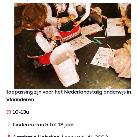
toepassing zijn voor het Nederlandstalig onderwijs in
Vlaanderen
10-13
u
Kinderen van
5 tot 12 jaar