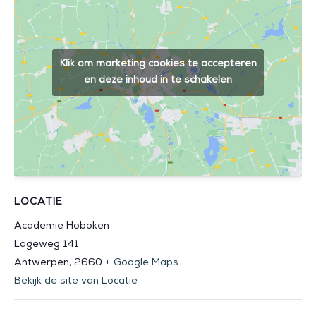
Klik om marketing cookies te accepteren
en deze inhoud in te schakelen
LOCATIE
Academie Hoboken
Lageweg 141
Antwerpen
,
2660
+ Google Maps
Bekijk de site van Locatie