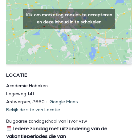
Klik om marketing cookies te accepteren
en deze inhoud in te schakelen
LOCATIE
Academie Hoboken
Lageweg 141
Antwerpen
,
2660
+ Google Maps
Bekijk de site van Locatie
Bulgaarse zondagschool van Izvor vzw
Iedere zondag met uitzondering van de
vakantieperiodes die van