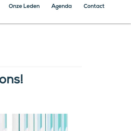
Onze Leden
Agenda
Contact
 ons!