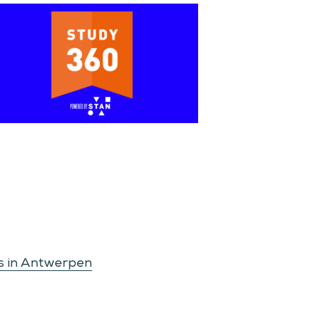
s in Antwerpen