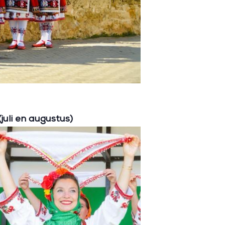
uli en augustus)