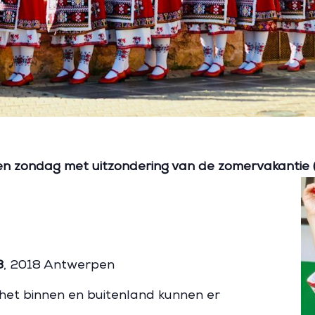
 zondag met uitzondering van de zomervakantie (j
8
, 2018 Antwerpen
 het binnen en buitenland kunnen er