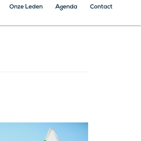
Onze Leden
Agenda
Contact