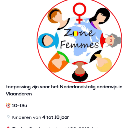
toepassing zijn voor het Nederlandstalig onderwijs in
Vlaanderen
10-13
u
Kinderen van
4 tot 18 jaar