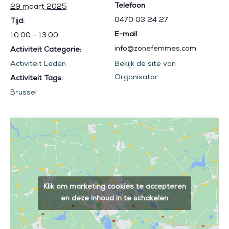
Telefoon
29 maart 2025
0470 03 24 27
Tijd:
E-mail
10:00 - 13:00
info@zonefemmes.com
Activiteit Categorie:
Activiteit Leden
Bekijk de site van
Organisator
Activiteit Tags:
Brussel
Klik om marketing cookies te accepteren
en deze inhoud in te schakelen