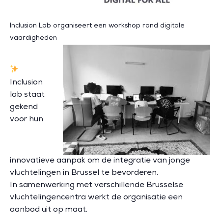
Inclusion Lab organiseert een workshop rond digitale
vaardigheden
Inclusion
lab staat
gekend
voor hun
innovatieve aanpak om de integratie van jonge
vluchtelingen in Brussel te bevorderen.
In samenwerking met verschillende Brusselse
vluchtelingencentra werkt de organisatie een
aanbod uit op maat.