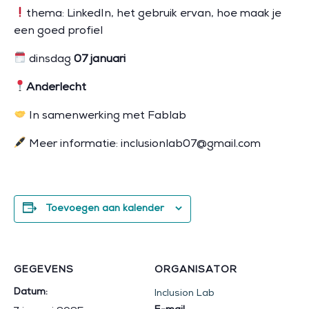
thema: LinkedIn, het gebruik ervan, hoe maak je
een goed profiel
dinsdag
07 januari
Anderlecht
In samenwerking met Fablab
Meer informatie: inclusionlab07@gmail.com
Toevoegen aan kalender
GEGEVENS
ORGANISATOR
Datum:
Inclusion Lab