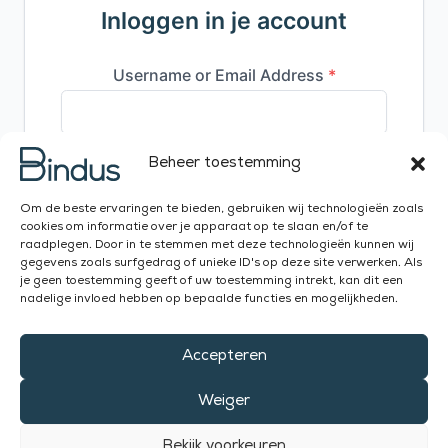
Inloggen in je account
Beheer toestemming
Om de beste ervaringen te bieden, gebruiken wij technologieën zoals
cookies om informatie over je apparaat op te slaan en/of te
raadplegen. Door in te stemmen met deze technologieën kunnen wij
gegevens zoals surfgedrag of unieke ID's op deze site verwerken. Als
je geen toestemming geeft of uw toestemming intrekt, kan dit een
nadelige invloed hebben op bepaalde functies en mogelijkheden.
Accepteren
Weiger
Bekijk voorkeuren