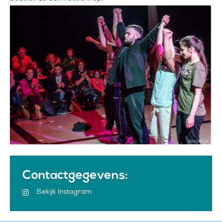
Contactgegevens:
Bekijk Instagram