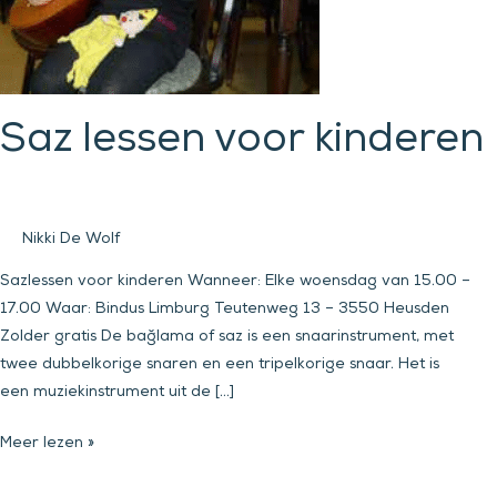
Saz lessen voor kinderen
Nikki De Wolf
Sazlessen voor kinderen Wanneer: Elke woensdag van 15.00 –
17.00 Waar: Bindus Limburg Teutenweg 13 – 3550 Heusden
Zolder gratis De bağlama of saz is een snaarinstrument, met
twee dubbelkorige snaren en een tripelkorige snaar. Het is
een muziekinstrument uit de […]
Meer lezen »