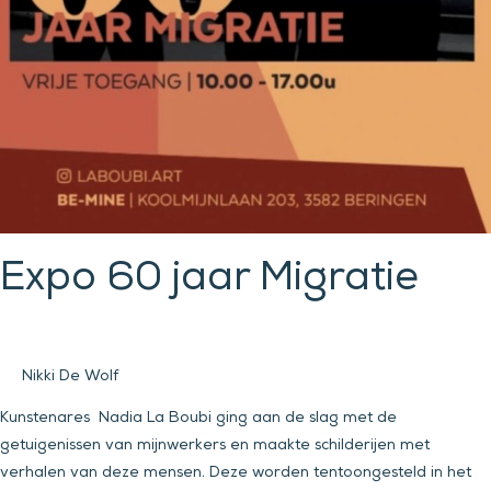
Expo 60 jaar Migratie
Nikki De Wolf
Kunstenares Nadia La Boubi ging aan de slag met de
getuigenissen van mijnwerkers en maakte schilderijen met
verhalen van deze mensen. Deze worden tentoongesteld in het