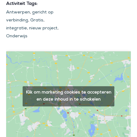
Activiteit Tags:
Antwerpen
,
gericht op
verbinding
,
Gratis
,
integratie
,
nieuw project
,
Onderwijs
Klik om marketing cookies te accepteren
en deze inhoud in te schakelen