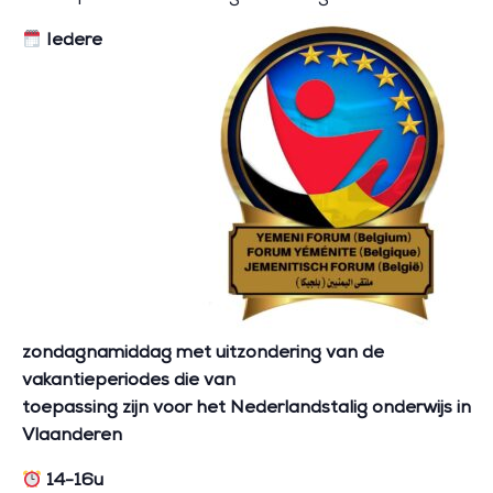
Iedere
zondagnamiddag met uitzondering van de
vakantieperiodes die van
toepassing zijn voor het Nederlandstalig onderwijs in
Vlaanderen
14-16
u